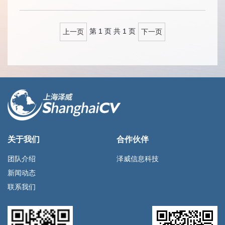
第 1 页
共 1 页
上一页
下一页
关于我们
合作伙伴
团队介绍
泽威信息科技
新闻动态
联系我们