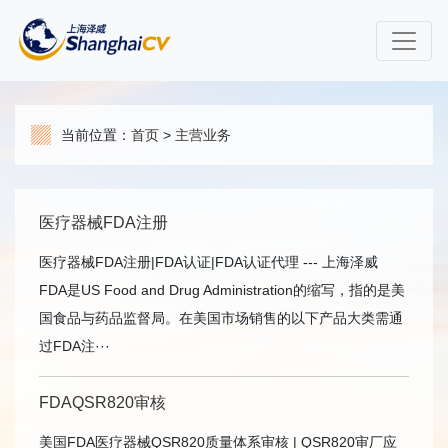
当前位置：
首页
>
主营业务
医疗器械FDA注册
医疗器械FDA注册|FDA认证|FDA认证代理 --- 上海泽威
FDA是US Food and Drug Administration的缩写，指的是美
国食品与药品监督局。在美国市场销售的以下产品大类需通
过FDA注···
FDAQSR820审核
美国FDA医疗器械QSR820质量体系审核 | QSR820审厂应