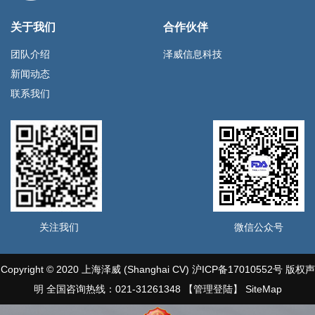
关于我们
合作伙伴
团队介绍
泽威信息科技
新闻动态
联系我们
关注我们
微信公众号
Copyright © 2020 上海泽威 (Shanghai CV)
沪ICP备17010552号
版权声
明 全国咨询热线：021-31261348
【管理登陆】
SiteMap