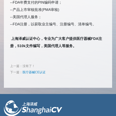
FDA年费支付的PIN编码申请；
--
产品上市审核批准(PMA审核)
--
美国代理人服务；
--
FDA注册，以获取业主编号、注册编号、清单编号。
--
上海泽威认证中心，专业为广大客户提供医疗器械FDA注
册，510k文件编写，美国代理人等服务。
上一篇：没有了！
下一篇：
医疗器械CE认证