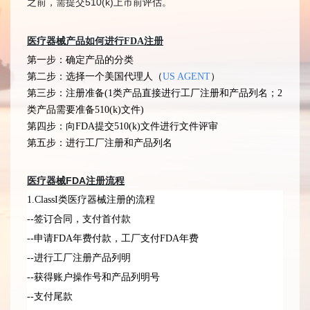
之前，需提交510(k)上市前评估。
医疗器械产品如何进行FDA注册
第一步：确定产品的分类
第二步：选择一个美国代理人（
US AGENT
）
第三步：注册准备(
1类产品直接进行工厂注册和产品列名；2
类产品需要准备510(k)文件)
第四步：向FDA提交510(k)文件进行文件评审
第五步：进行工厂注册和产品列名
医疗器械FDA注册流程
1.ClassI类医疗器械注册的流程
--签订合同，支付首付款
--申请FDA年费付款，工厂支付FDA年费
--进行工厂注册产品列明
--获得账户操作号和产品列明号
--支付尾款