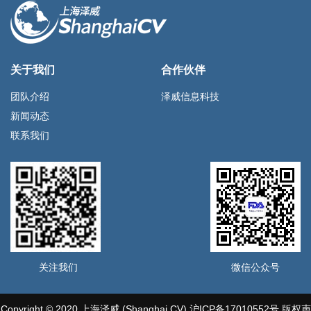
关于我们
合作伙伴
团队介绍
泽威信息科技
新闻动态
联系我们
关注我们
微信公众号
Copyright © 2020 上海泽威 (Shanghai CV)
沪ICP备17010552号
版权声