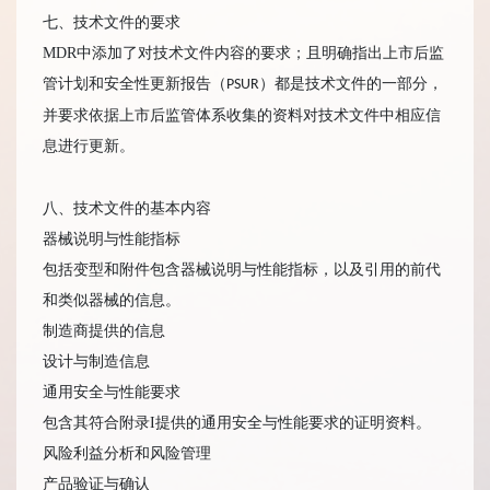
七、技术文件的要求
MDR中添加了对技术文件内容的要求；且明确指出上市后监
管计划和安全性更新报告（
）都是技术文件的一部分，
PSUR
并要求依据上市后监管体系收集的资料对技术文件中相应信
息进行更新。
八、技术文件的基本内容
器械说明与性能指标
包括变型和附件包含器械说明与性能指标，以及引用的前代
和类似器械的信息。
制造商提供的信息
设计与制造信息
通用安全与性能要求
包含其符合附录I提供的通用安全与性能要求的证明资料。
风险利益分析和风险管理
产品验证与确认