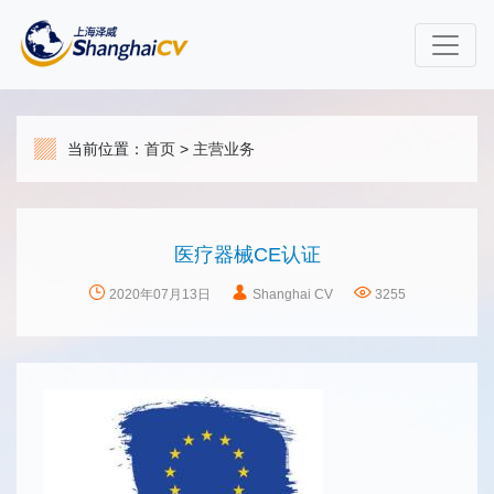
当前位置：
首页
>
主营业务
医疗器械CE认证
2020年07月13日
Shanghai CV
3255