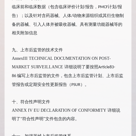
临床前和临床数据（包含临床评价计划/报告，
计划
报
PMCF
/
告）；以及针对含药器械、人体
动物来源组织或其衍生物制
/
备的器械、引入人体并被吸收器械、具有测量功能器械等的
相关附加信息
九、上市后监管的技术文件
AnnexIII TECHNICAL DOCUMENTATION ON POST-
MARKET SURVEILLANCE 详细说明了要按照
Article83-
编写上市后监管的文件，包含上市后监管计划、上市后监
86
管报告或定期安全性更新报告（
）。
PSUR
十、符合性声明文件
ANNEX IV EU DECLARATION OF CONFORMITY 详细说
明了“符合性声明”文件包含的内容。