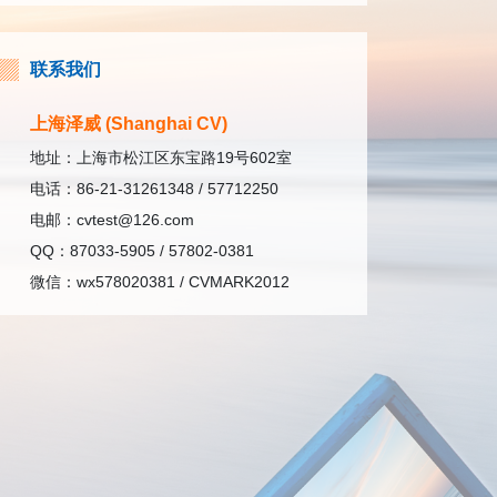
联系我们
上海泽威 (Shanghai CV)
地址：上海市松江区东宝路19号602室
电话：86-21-31261348 / 57712250
电邮：cvtest@126.com
QQ：87033-5905 / 57802-0381
微信：wx578020381 / CVMARK2012