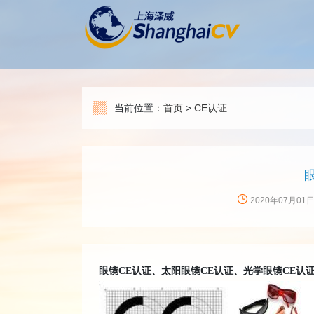
当前位置：
首页
>
CE认证
2020年07月01
眼镜CE认证、太阳眼镜CE认证、光学眼镜CE认