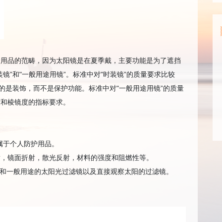
护用品的范畴，因为太阳镜是在夏季戴，主要功能是为了遮挡
镜”和"一般用途用镜”。标准中对"时装镜”的质量要求比较
的是装饰，而不是保护功能。标准中对"一般用途用镜”的质量
度和棱镜度的指标要求。
属于个人防护用品。
射，镜面折射，散光反射，材料的强度和阻燃性等。
阳眼镜和一般用途的太阳光过滤镜以及直接观察太阳的过滤镜。