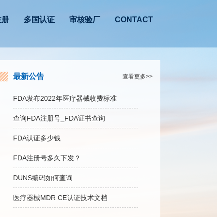
注册
多国认证
审核验厂
CONTACT
最新公告
查看更多>>
FDA发布2022年医疗器械收费标准
查询FDA注册号_FDA证书查询
FDA认证多少钱
FDA注册号多久下发？
DUNS编码如何查询
医疗器械MDR CE认证技术文档