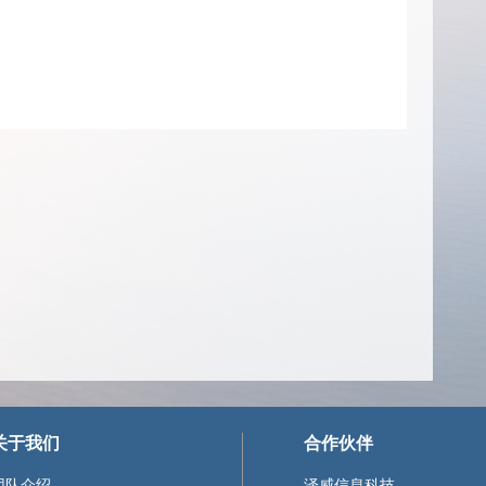
关于我们
合作伙伴
团队介绍
泽威信息科技