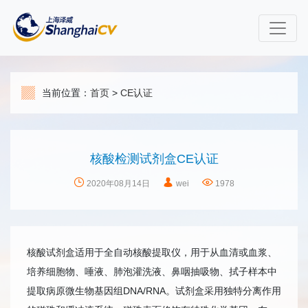
当前位置：
首页
>
CE认证
核酸检测试剂盒CE认证
2020年08月14日
wei
1978
核酸试剂盒适用于全自动核酸提取仪，用于从血清或血浆、
培养细胞物、唾液、肺泡灌洗液、鼻咽抽吸物、拭子样本中
提取病原微生物基因组DNA/RNA。试剂盒采用独特分离作用